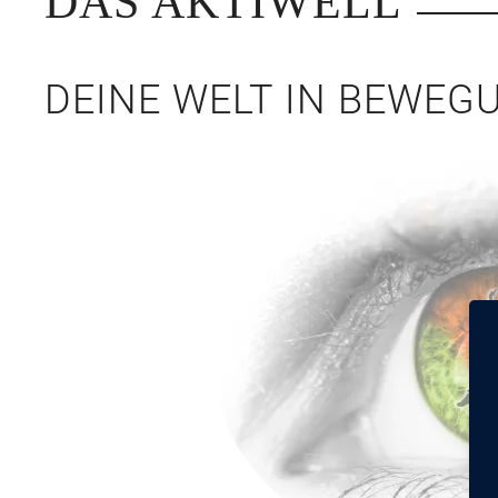
DAS AKTIWELL
DEINE WELT IN BEWEG