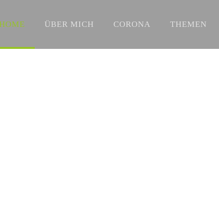
HOME
ÜBER MICH
CORONA
THEMEN